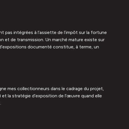
 pas intégrées à l’assiette de l’impôt sur la fortune
ation et de transmission. Un marché mature existe sur
rs d’expositions documenté constitue, à terme, un
agne mes collectionneurs dans le cadrage du projet,
 et la stratégie d’exposition de l’œuvre quand elle
.