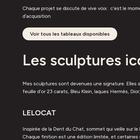
Chaque projet se discute de vive voix : c’est le mo
d’acquisition.
Voir tous les tableaux disponibles
Les sculptures i
Mes sculptures sont devenues une signature. Elles se 
feuille d’or 23 carats, Bleu Klein, laques Hermès, Dio
LELOCAT
Inspirée de la Dent du Chat, sommet qui veille sur le
Chaque finition est une édition limitée, et certaines