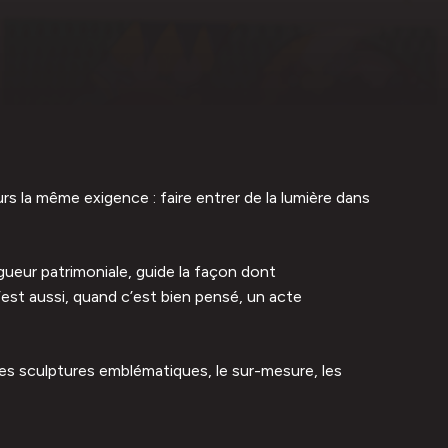
s la même exigence : faire entrer de la lumière dans
igueur patrimoniale, guide la façon dont
est aussi, quand c’est bien pensé, un acte
 les sculptures emblématiques, le sur-mesure, les