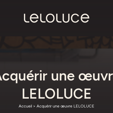
cquérir une œuv
LELOLUCE
Accueil
>
Acquérir une œuvre LELOLUCE