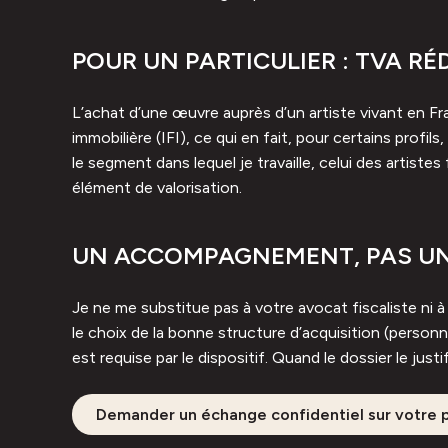
POUR UN PARTICULIER : TVA RÉ
L’achat d’une œuvre auprès d’un artiste vivant en Fra
immobilière (IFI), ce qui en fait, pour certains profi
le segment dans lequel je travaille, celui des artis
élément de valorisation.
UN ACCOMPAGNEMENT, PAS UN 
Je ne me substitue pas à votre avocat fiscaliste ni 
le choix de la bonne structure d’acquisition (personn
est requise par le dispositif. Quand le dossier le jus
Demander un échange confidentiel sur votre p