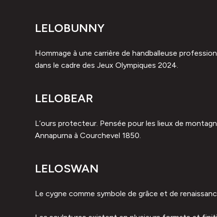
LELOBUNNY
Hommage à une carrière de handballeuse professionne
dans le cadre des Jeux Olympiques 2024.
LELOBEAR
L’ours protecteur. Pensée pour les lieux de montagn
Annapurna à Courchevel 1850.
LELOSWAN
Le cygne comme symbole de grâce et de renaissance. 