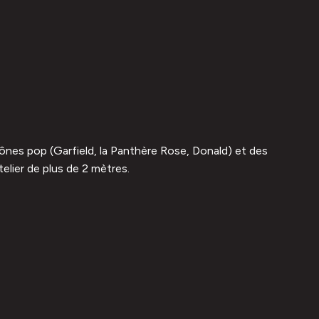
icônes pop (Garfield, la Panthère Rose, Donald) et des
elier de plus de 2 mètres.