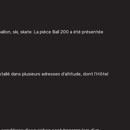
lon, ski, skate. La pièce Ball 200 a été présentée
llé dans plusieurs adresses d’altitude, dont l’Hôtel