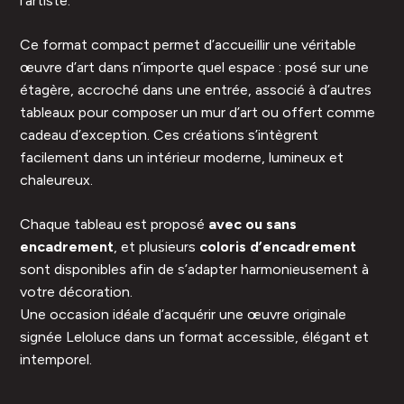
l’artiste.
Ce format compact permet d’accueillir une véritable
œuvre d’art dans n’importe quel espace : posé sur une
étagère, accroché dans une entrée, associé à d’autres
tableaux pour composer un mur d’art ou offert comme
cadeau d’exception. Ces créations s’intègrent
facilement dans un intérieur moderne, lumineux et
chaleureux.
Chaque tableau est proposé
avec ou sans
encadrement
, et plusieurs
coloris d’encadrement
sont disponibles afin de s’adapter harmonieusement à
votre décoration.
Une occasion idéale d’acquérir une œuvre originale
signée Leloluce dans un format accessible, élégant et
intemporel.