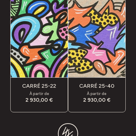
CARRÉ 25-22
CARRÉ 25-40
À partir de
À partir de
2 930,00
€
2 930,00
€