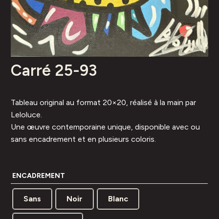
Carré 25-93
Tableau original au format 20×20, réalisé à la main par
Leloluce.
Une œuvre contemporaine unique, disponible avec ou
sans encadrement et en plusieurs coloris.
ENCADREMENT
Sans
Noir
Blanc