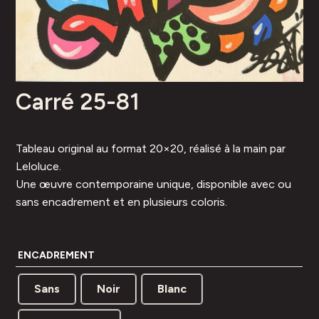
Carré 25-81
Tableau original au format 20×20, réalisé à la main par
Leloluce.
Une œuvre contemporaine unique, disponible avec ou
sans encadrement et en plusieurs coloris.
ENCADREMENT
Sans
Noir
Blanc