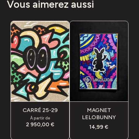
Vous aimerez aussi
CARRÉ 25-29
MAGNET
LELOBUNNY
À partir de
2 950,00
€
14,99
€