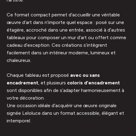
Ce format compact permet d’accueillir une véritable
œuvre d’art dans n’importe quel espace : posé sur une
étagère, accroché dans une entrée, associé à d’autres
tableaux pour composer un mur d’art ou offert comme
cadeau d’exception. Ces créations s’intègrent
facilement dans un intérieur moderne, lumineux et
chaleureux.
Chaque tableau est proposé
avec ou sans
encadrement
, et plusieurs
coloris d’encadrement
sont disponibles afin de s’adapter harmonieusement à
votre décoration.
Une occasion idéale d’acquérir une œuvre originale
signée Leloluce dans un format accessible, élégant et
intemporel.