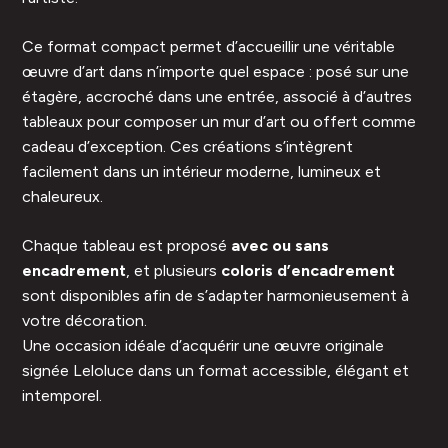
Ce format compact permet d’accueillir une véritable
œuvre d’art dans n’importe quel espace : posé sur une
étagère, accroché dans une entrée, associé à d’autres
tableaux pour composer un mur d’art ou offert comme
cadeau d’exception. Ces créations s’intègrent
facilement dans un intérieur moderne, lumineux et
chaleureux.
Chaque tableau est proposé
avec ou sans
encadrement
, et plusieurs
coloris d’encadrement
sont disponibles afin de s’adapter harmonieusement à
votre décoration.
Une occasion idéale d’acquérir une œuvre originale
signée Leloluce dans un format accessible, élégant et
intemporel.