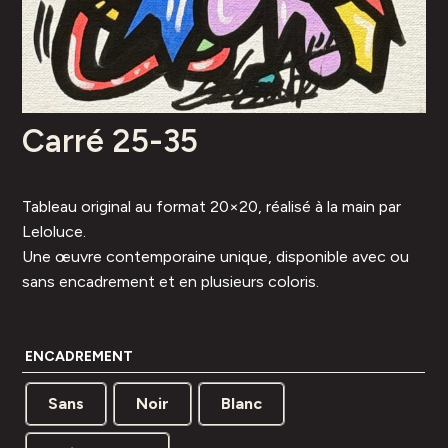
Carré 25-35
Tableau original au format 20×20, réalisé à la main par
Leloluce.
Une œuvre contemporaine unique, disponible avec ou
sans encadrement et en plusieurs coloris.
ENCADREMENT
Sans
Noir
Blanc